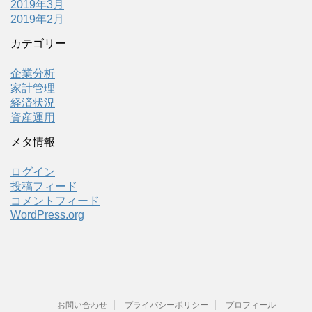
2019年3月
2019年2月
カテゴリー
企業分析
家計管理
経済状況
資産運用
メタ情報
ログイン
投稿フィード
コメントフィード
WordPress.org
お問い合わせ
プライバシーポリシー
プロフィール