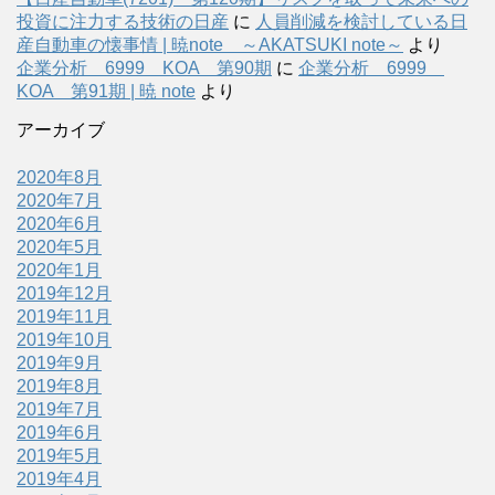
投資に注力する技術の日産
に
人員削減を検討している日
産自動車の懐事情 | 暁note ～AKATSUKI note～
より
企業分析 6999 KOA 第90期
に
企業分析 6999
KOA 第91期 | 暁 note
より
アーカイブ
2020年8月
2020年7月
2020年6月
2020年5月
2020年1月
2019年12月
2019年11月
2019年10月
2019年9月
2019年8月
2019年7月
2019年6月
2019年5月
2019年4月