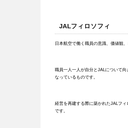
JALフィロソフィ
日本航空で働く職員の意識、価値観、
職員一人一人が自分とJALについて
なっているものです。
経営を再建する際に築かれたJALフィ
です。