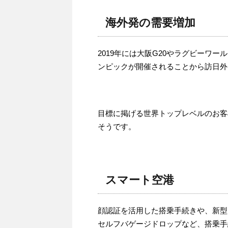
海外発の需要増加
2019年には大阪G20やラグビーワー
ンピックが開催されることから訪日外
目標に掲げる世界トップレベルのお客
そうです。
スマート空港
顔認証を活用した搭乗手続きや、新型
セルフバゲージドロップなど、搭乗手