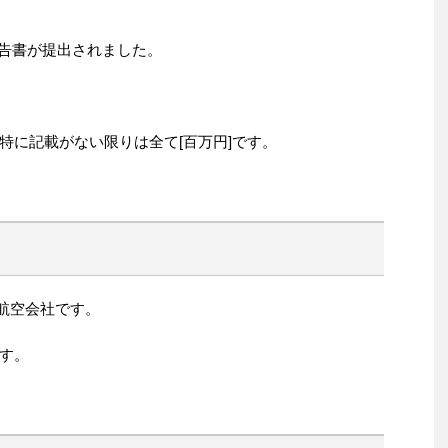
券報告書が提出されました。
特に記載がない限りは全て[百万円]です。
の航空会社です。
す。