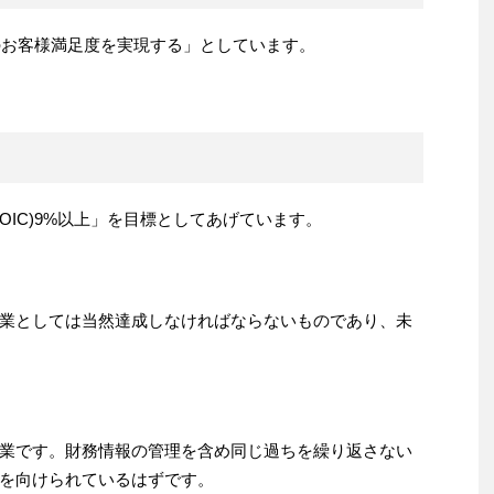
ルのお客様満足度を実現する」としています。
OIC)9%以上」を目標としてあげています。
業としては当然達成しなければならないものであり、未
業です。財務情報の管理を含め同じ過ちを繰り返さない
を向けられているはずです。