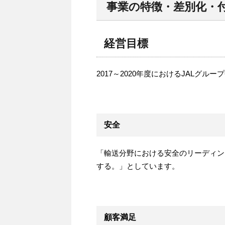
事業の特徴・差別化・
経営目標
2017～2020年度におけるJALグ
安全
「輸送分野における安全のリーディン
する。」としています。
顧客満足