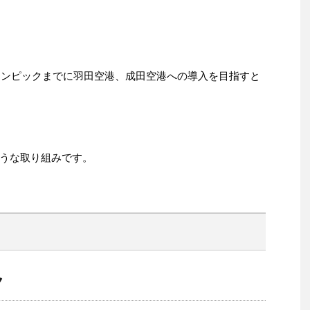
オリンピックまでに羽田空港、成田空港への導入を目指すと
うな取り組みです。
ク