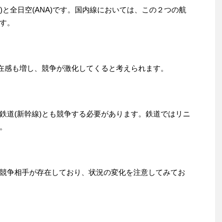
)と全日空(ANA)です。国内線においては、この２つの航
す。
存在感も増し、競争が激化してくると考えられます。
鉄道(新幹線)とも競争する必要があります。鉄道ではリニ
。
競争相手が存在しており、状況の変化を注意してみてお