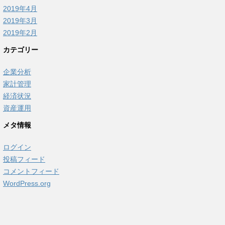
2019年4月
2019年3月
2019年2月
カテゴリー
企業分析
家計管理
経済状況
資産運用
メタ情報
ログイン
投稿フィード
コメントフィード
WordPress.org