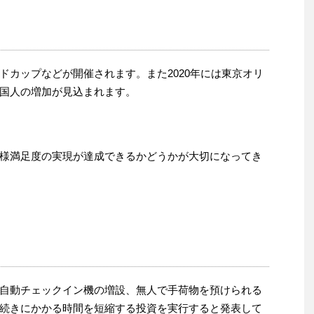
ルドカップなどが開催されます。また2020年には東京オリ
国人の増加が見込まれます。
様満足度の実現が達成できるかどうかが大切になってき
自動チェックイン機の増設、無人で手荷物を預けられる
続きにかかる時間を短縮する投資を実行すると発表して