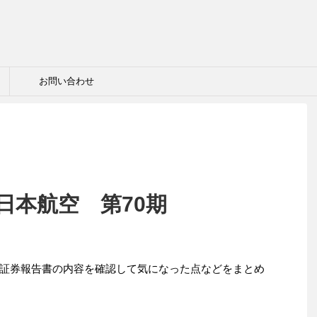
お問い合わせ
 日本航空 第70期
証券報告書の内容を確認して気になった点などをまとめ