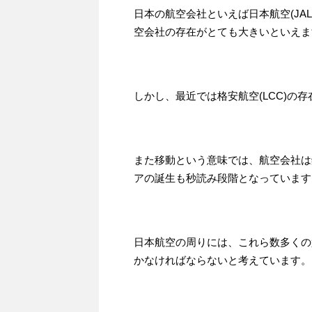
日本の航空会社といえば日本航空(JAL
空会社の存在がとても大きいといえま
しかし、最近では格安航空(LCC)の
また移動という意味では、航空会社は
アの誕生も秒読み段階となっています
日本航空の周りには、これら数多くの
かなければならないと考えています。