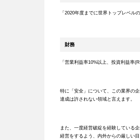
「2020年度までに世界トップレベ
財務
「営業利益率10%以上、投資利益率(R
特に「安全」について、この業界の企
達成は許されない領域と言えます。
また、一度経営破綻を経験している企
経営をするよう、内外からの厳しい目