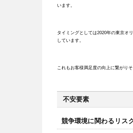
います。
タイミングとしては2020年の東京
しています。
これもお客様満足度の向上に繋がりそ
不安要素
競争環境に関わるリス