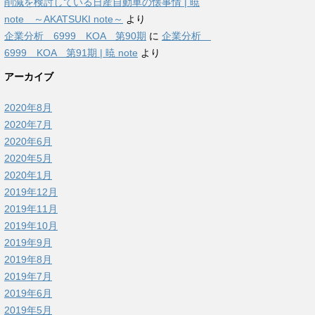
削減を検討している日産自動車の懐事情 | 暁
note ～AKATSUKI note～
より
企業分析 6999 KOA 第90期
に
企業分析
6999 KOA 第91期 | 暁 note
より
アーカイブ
2020年8月
2020年7月
2020年6月
2020年5月
2020年1月
2019年12月
2019年11月
2019年10月
2019年9月
2019年8月
2019年7月
2019年6月
2019年5月