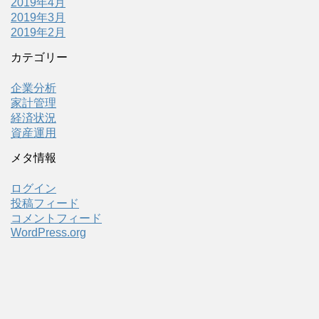
2019年4月
2019年3月
2019年2月
カテゴリー
企業分析
家計管理
経済状況
資産運用
メタ情報
ログイン
投稿フィード
コメントフィード
WordPress.org