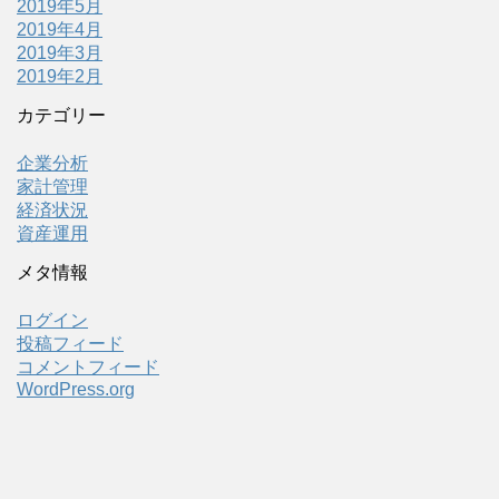
2019年5月
2019年4月
2019年3月
2019年2月
カテゴリー
企業分析
家計管理
経済状況
資産運用
メタ情報
ログイン
投稿フィード
コメントフィード
WordPress.org