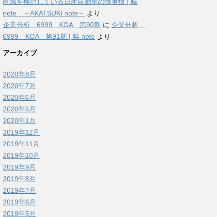
削減を検討している日産自動車の懐事情 | 暁
note ～AKATSUKI note～
より
企業分析 6999 KOA 第90期
に
企業分析
6999 KOA 第91期 | 暁 note
より
アーカイブ
2020年8月
2020年7月
2020年6月
2020年5月
2020年1月
2019年12月
2019年11月
2019年10月
2019年9月
2019年8月
2019年7月
2019年6月
2019年5月