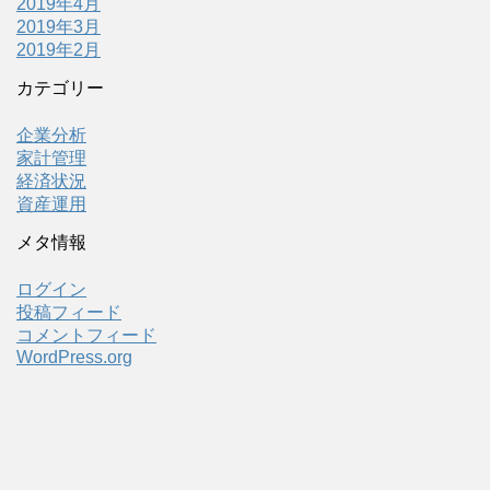
2019年4月
2019年3月
2019年2月
カテゴリー
企業分析
家計管理
経済状況
資産運用
メタ情報
ログイン
投稿フィード
コメントフィード
WordPress.org