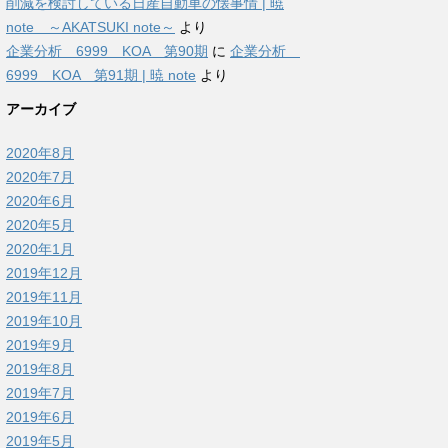
削減を検討している日産自動車の懐事情 | 暁
note ～AKATSUKI note～
より
企業分析 6999 KOA 第90期
に
企業分析
6999 KOA 第91期 | 暁 note
より
アーカイブ
2020年8月
2020年7月
2020年6月
2020年5月
2020年1月
2019年12月
2019年11月
2019年10月
2019年9月
2019年8月
2019年7月
2019年6月
2019年5月