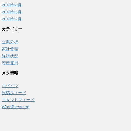
2019年4月
2019年3月
2019年2月
カテゴリー
企業分析
家計管理
経済状況
資産運用
メタ情報
ログイン
投稿フィード
コメントフィード
WordPress.org