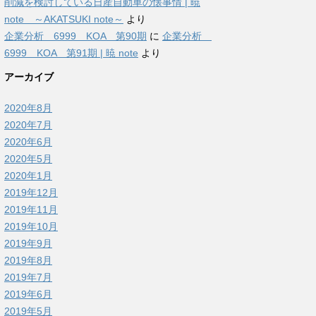
削減を検討している日産自動車の懐事情 | 暁
note ～AKATSUKI note～
より
企業分析 6999 KOA 第90期
に
企業分析
6999 KOA 第91期 | 暁 note
より
アーカイブ
2020年8月
2020年7月
2020年6月
2020年5月
2020年1月
2019年12月
2019年11月
2019年10月
2019年9月
2019年8月
2019年7月
2019年6月
2019年5月