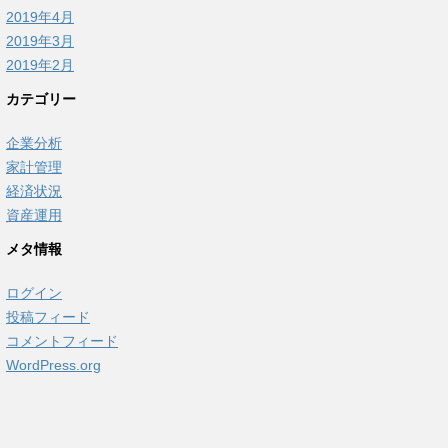
2019年4月
2019年3月
2019年2月
カテゴリー
企業分析
家計管理
経済状況
資産運用
メタ情報
ログイン
投稿フィード
コメントフィード
WordPress.org