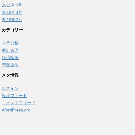
2019年4月
2019年3月
2019年2月
カテゴリー
企業分析
家計管理
経済状況
資産運用
メタ情報
ログイン
投稿フィード
コメントフィード
WordPress.org