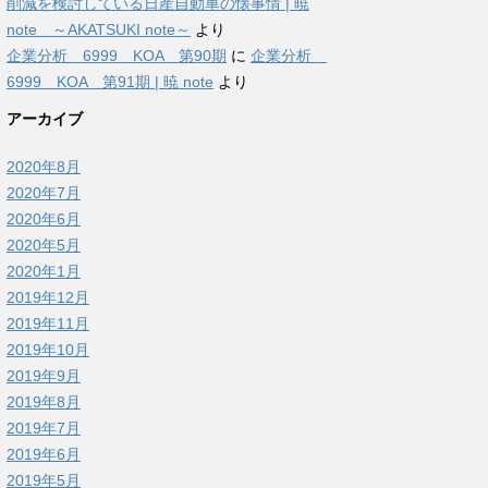
削減を検討している日産自動車の懐事情 | 暁
note ～AKATSUKI note～
より
企業分析 6999 KOA 第90期
に
企業分析
6999 KOA 第91期 | 暁 note
より
アーカイブ
2020年8月
2020年7月
2020年6月
2020年5月
2020年1月
2019年12月
2019年11月
2019年10月
2019年9月
2019年8月
2019年7月
2019年6月
2019年5月