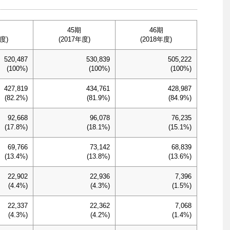
45期
46期
度)
(2017年度)
(2018年度)
520,487
530,839
505,222
(100%)
(100%)
(100%)
427,819
434,761
428,987
(82.2%)
(81.9%)
(84.9%)
92,668
96,078
76,235
(17.8%)
(18.1%)
(15.1%)
69,766
73,142
68,839
(13.4%)
(13.8%)
(13.6%)
22,902
22,936
7,396
(4.4%)
(4.3%)
(1.5%)
22,337
22,362
7,068
(4.3%)
(4.2%)
(1.4%)