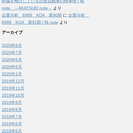
削減を検討している日産自動車の懐事情 | 暁
note ～AKATSUKI note～
より
企業分析 6999 KOA 第90期
に
企業分析
6999 KOA 第91期 | 暁 note
より
アーカイブ
2020年8月
2020年7月
2020年6月
2020年5月
2020年1月
2019年12月
2019年11月
2019年10月
2019年9月
2019年8月
2019年7月
2019年6月
2019年5月