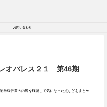
お問い合わせ
 レオパレス２１ 第46期
証券報告書の内容を確認して気になった点などをまとめ