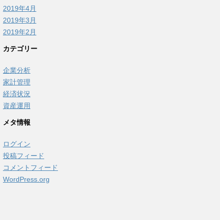
2019年4月
2019年3月
2019年2月
カテゴリー
企業分析
家計管理
経済状況
資産運用
メタ情報
ログイン
投稿フィード
コメントフィード
WordPress.org