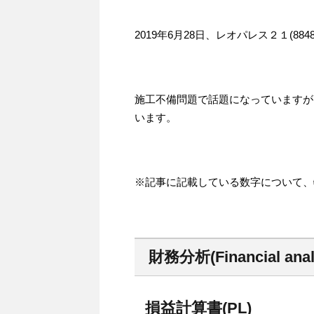
2019年6月28日、レオパレス２１(8
施工不備問題で話題になっていますが
います。
※記事に記載している数字について、
財務分析(Financial anal
損益計算書(PL)