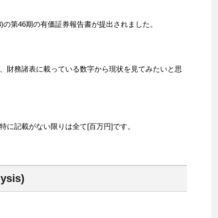
848)の第46期の有価証券報告書が提出されました。
、財務諸表に載っている数字から現状を見てみたいと思
特に記載がない限りは全て[百万円]です。
ysis)