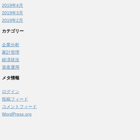
2019年4月
2019年3月
2019年2月
カテゴリー
企業分析
家計管理
経済状況
資産運用
メタ情報
ログイン
投稿フィード
コメントフィード
WordPress.org