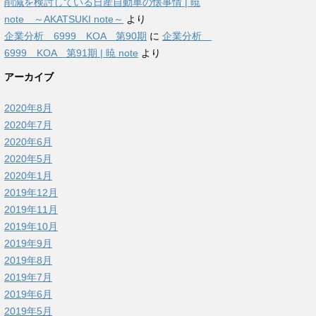
削減を検討している日産自動車の懐事情 | 暁
note ～AKATSUKI note～
より
企業分析 6999 KOA 第90期
に
企業分析
6999 KOA 第91期 | 暁 note
より
アーカイブ
2020年8月
2020年7月
2020年6月
2020年5月
2020年1月
2019年12月
2019年11月
2019年10月
2019年9月
2019年8月
2019年7月
2019年6月
2019年5月