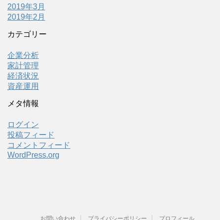
2019年3月
2019年2月
カテゴリー
企業分析
家計管理
経済状況
資産運用
メタ情報
ログイン
投稿フィード
コメントフィード
WordPress.org
お問い合わせ
プライバシーポリシー
プロフィール