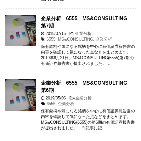
企業分析 6555 MS&CONSULTING
第7期
2019/07/15
-
企業分析
6555
,
MS&CONSULTING
,
企業分析
保有銘柄や気になる銘柄を中心に有価証券報告書の
内容を確認して気になった点などをまとめます。
2019年6月21日、MS&CONSULTING(6555)第7期の
有価証券報告書が提出されました。 …
企業分析 6555 MS&CONSULTING
第6期
2019/05/06
-
企業分析
6555
,
企業分析
保有銘柄や気になる銘柄を中心に有価証券報告書の
内容を確認して気になった点などをまとめます。
MS&CONSULTING(6555)の第6期の有価証券報告書
が提出されました。 ※記事に記 …