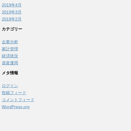
2019年4月
2019年3月
2019年2月
カテゴリー
企業分析
家計管理
経済状況
資産運用
メタ情報
ログイン
投稿フィード
コメントフィード
WordPress.org