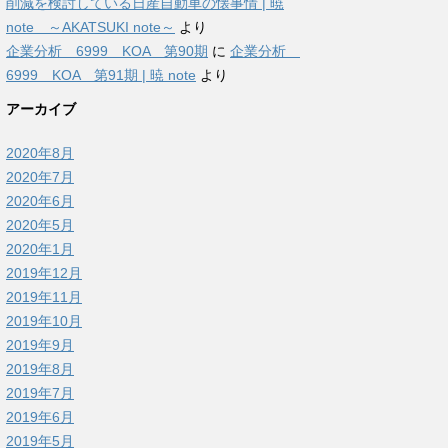
削減を検討している日産自動車の懐事情 | 暁
note ～AKATSUKI note～
より
企業分析 6999 KOA 第90期
に
企業分析
6999 KOA 第91期 | 暁 note
より
アーカイブ
2020年8月
2020年7月
2020年6月
2020年5月
2020年1月
2019年12月
2019年11月
2019年10月
2019年9月
2019年8月
2019年7月
2019年6月
2019年5月